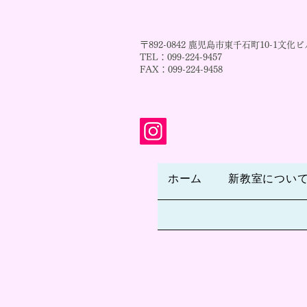
〒892-0842 鹿児島市東千石町10-1文化ビ
TEL：099-224-9457
FAX：099-224-9458
ホーム
新教室につい