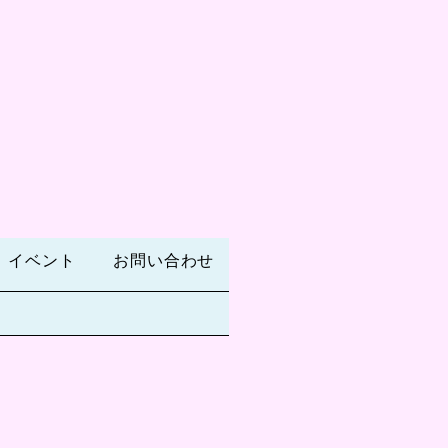
イベント
お問い合わせ