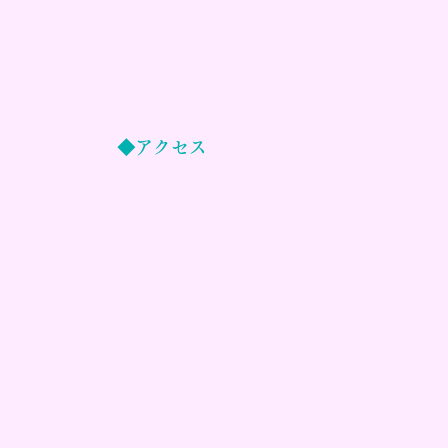
◆アクセス